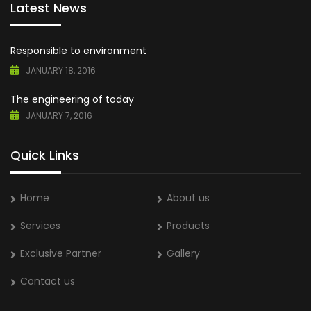
Latest News
Responsible to environment
JANUARY 18, 2016
The engineering of today
JANUARY 7, 2016
Quick Links
Home
About us
Services
Products
Exclusive Partner
Gallery
Contact us