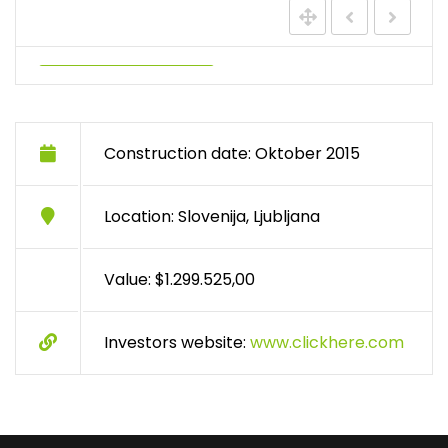
Construction date: Oktober 2015
Location: Slovenija, Ljubljana
Value: $1.299.525,00
Investors website:
www.clickhere.com