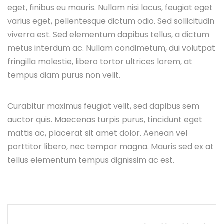
eget, finibus eu mauris. Nullam nisi lacus, feugiat eget
varius eget, pellentesque dictum odio. Sed sollicitudin
viverra est. Sed elementum dapibus tellus, a dictum
metus interdum ac. Nullam condimetum, dui volutpat
fringilla molestie, libero tortor ultrices lorem, at
tempus diam purus non velit.
Curabitur maximus feugiat velit, sed dapibus sem
auctor quis. Maecenas turpis purus, tincidunt eget
mattis ac, placerat sit amet dolor. Aenean vel
porttitor libero, nec tempor magna. Mauris sed ex at
tellus elementum tempus dignissim ac est.