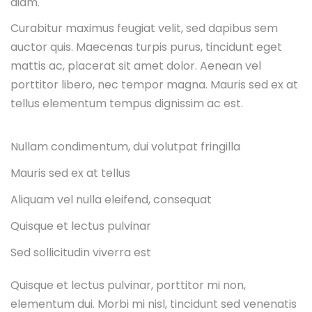
diam.
Curabitur maximus feugiat velit, sed dapibus sem
auctor quis. Maecenas turpis purus, tincidunt eget
mattis ac, placerat sit amet dolor. Aenean vel
porttitor libero, nec tempor magna. Mauris sed ex at
tellus elementum tempus dignissim ac est.
Nullam condimentum, dui volutpat fringilla
Mauris sed ex at tellus
Aliquam vel nulla eleifend, consequat
Quisque et lectus pulvinar
Sed sollicitudin viverra est
Quisque et lectus pulvinar, porttitor mi non,
elementum dui. Morbi mi nisl, tincidunt sed venenatis