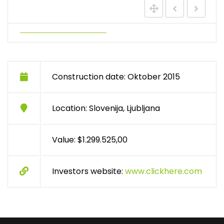
Construction date: Oktober 2015
Location: Slovenija, Ljubljana
Value: $1.299.525,00
Investors website:
www.clickhere.com