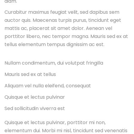
diam.
Curabitur maximus feugiat velit, sed dapibus sem
auctor quis. Maecenas turpis purus, tincidunt eget
mattis ac, placerat sit amet dolor. Aenean vel
porttitor libero, nec tempor magna. Mauris sed ex at
tellus elementum tempus dignissim ac est.
Nullam condimentum, dui volutpat fringilla
Mauris sed ex at tellus
Aliquam vel nulla eleifend, consequat
Quisque et lectus pulvinar
Sed sollicitudin viverra est
Quisque et lectus pulvinar, porttitor mi non,
elementum dui. Morbi mi nisl, tincidunt sed venenatis