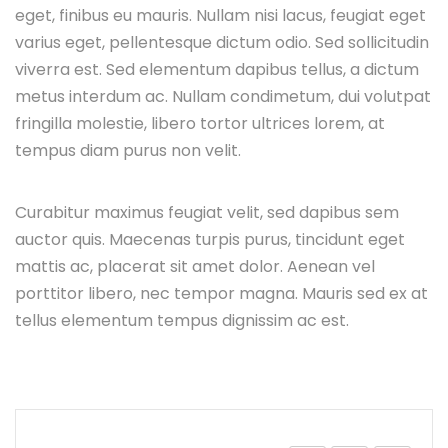
eget, finibus eu mauris. Nullam nisi lacus, feugiat eget
varius eget, pellentesque dictum odio. Sed sollicitudin
viverra est. Sed elementum dapibus tellus, a dictum
metus interdum ac. Nullam condimetum, dui volutpat
fringilla molestie, libero tortor ultrices lorem, at
tempus diam purus non velit.
Curabitur maximus feugiat velit, sed dapibus sem
auctor quis. Maecenas turpis purus, tincidunt eget
mattis ac, placerat sit amet dolor. Aenean vel
porttitor libero, nec tempor magna. Mauris sed ex at
tellus elementum tempus dignissim ac est.