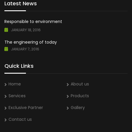
Latest News
Responsible to environment
JANUARY 18, 2016
The engineering of today
JANUARY 7, 2016
Quick Links
Home
About us
Services
Products
Exclusive Partner
Gallery
Contact us