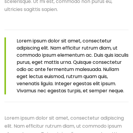
scelerisque. Ut mi est, commodo non purus eu,
ultricies sagittis sapien.
Lorem ipsum dolor sit amet, consectetur
adipiscing elit. Nam efficitur rutrum diam, ut
commodo ipsum elementum ac. Duis quis iaculis
purus, eget mattis urna. Quisque consectetur
odio ac ante fermentum malesuada. Nullam
eget lectus euismod, rutrum quam quis,
venenatis ligula. Integer egestas elit ipsum.
Vivamus nec egestas turpis, et semper neque.
Lorem ipsum dolor sit amet, consectetur adipiscing
elit. Nam efficitur rutrum diam, ut commodo ipsum