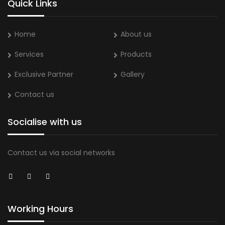
Quick Links
Home
About us
Services
Products
Exclusive Partner
Gallery
Contact us
Socialise with us
Contact us via social networks
Working Hours