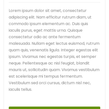
Lorem ipsum dolor sit amet, consectetur
adipiscing elit. Nam efficitur rutrum diam, ut
commodo ipsum elementum ac. Duis quis
iaculis purus, eget mattis urna. Quisque
consectetur odio ac ante fermentum
malesuada. Nullam eget lectus euismod, rutrum
quam quis, venenatis ligula. Integer egestas elit
ipsum. Vivamus nec egestas turpis, et semper
neque. Pellentesque ac nisl feugiat, blandit
mauris ut, sollicitudin quam. Vivamus vestibulum
est scelerisque mi tempus fermentum.
Vestibulum sed orci cursus, dictum nisl nec,
iaculis tellus.