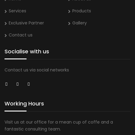
Services
Products
Exclusive Partner
Gallery
Contact us
Socialise with us
Contact us via social networks
Working Hours
Visit us at our office for a mean cup of coffe and a
fantastic consulting team.