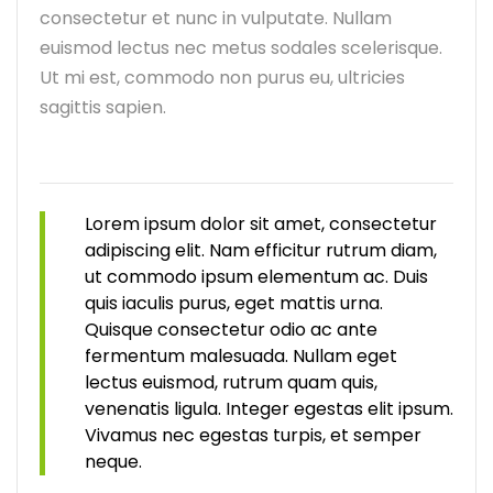
consectetur et nunc in vulputate. Nullam
euismod lectus nec metus sodales scelerisque.
Ut mi est, commodo non purus eu, ultricies
sagittis sapien.
Lorem ipsum dolor sit amet, consectetur
adipiscing elit. Nam efficitur rutrum diam,
ut commodo ipsum elementum ac. Duis
quis iaculis purus, eget mattis urna.
Quisque consectetur odio ac ante
fermentum malesuada. Nullam eget
lectus euismod, rutrum quam quis,
venenatis ligula. Integer egestas elit ipsum.
Vivamus nec egestas turpis, et semper
neque.