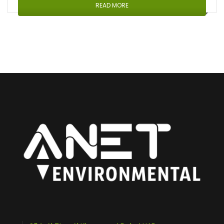
READ MORE